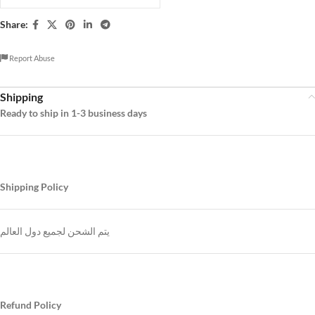
Share:
Report Abuse
Shipping
Ready to ship in 1-3 business days
Shipping Policy
يتم الشحن لجميع دول العالم
Refund Policy