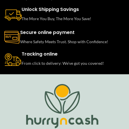
Unlock Shipping Savings
The More You Buy, The More You Save!
Secure online payment
Where Safety Meets Trust. Shop with Confidence!
Tracking online
From click to delivery: We’ve got you covered!