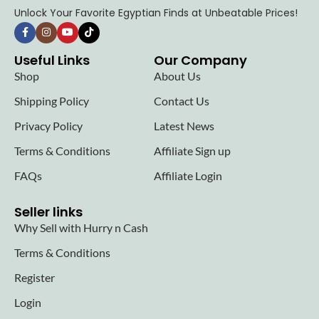
Unlock Your Favorite Egyptian Finds at Unbeatable Prices!
Useful Links
Our Company
Shop
About Us
Shipping Policy
Contact Us
Privacy Policy
Latest News
Terms & Conditions
Affiliate Sign up
FAQs
Affiliate Login
Seller links
Why Sell with Hurry n Cash
Terms & Conditions
Register
Login