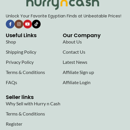
Unlock Your Favorite Egyptian Finds at Unbeatable Prices!
Useful Links
Our Company
Shop
About Us
Shipping Policy
Contact Us
Privacy Policy
Latest News
Terms & Conditions
Affiliate Sign up
FAQs
Affiliate Login
Seller links
Why Sell with Hurry n Cash
Terms & Conditions
Register