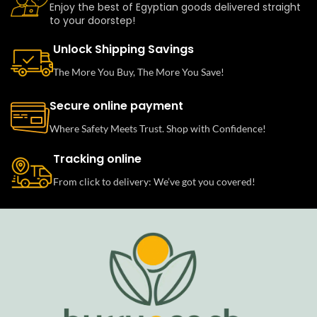
Enjoy the best of Egyptian goods delivered straight
to your doorstep!
Unlock Shipping Savings
The More You Buy, The More You Save!
Secure online payment
Where Safety Meets Trust. Shop with Confidence!
Tracking online
From click to delivery: We’ve got you covered!