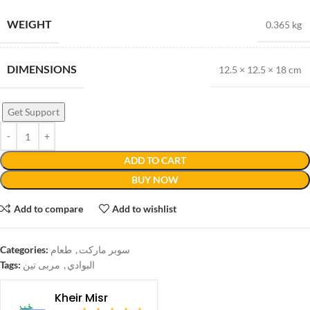
WEIGHT
0.365 kg
DIMENSIONS
12.5 × 12.5 × 18 cm
Get Support
ADD TO CART
BUY NOW
Add to compare
Add to wishlist
Categories:
طعام
,
سوبر ماركت
Tags:
مربى تين
,
البوادي
Kheir Misr