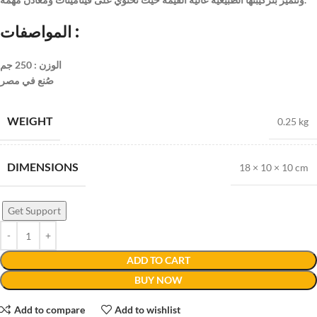
المواصفات :
الوزن : 250 جم
صُنع في مصر
WEIGHT
0.25 kg
DIMENSIONS
18 × 10 × 10 cm
Get Support
ADD TO CART
BUY NOW
Add to compare
Add to wishlist