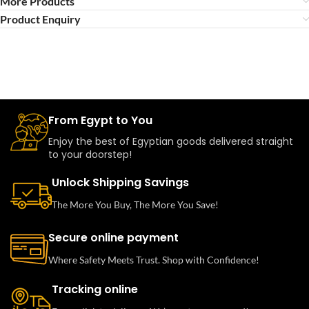
More Products
Product Enquiry
From Egypt to You
Enjoy the best of Egyptian goods delivered straight
to your doorstep!
Unlock Shipping Savings
The More You Buy, The More You Save!
Secure online payment
Where Safety Meets Trust. Shop with Confidence!
Tracking online