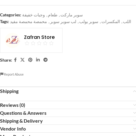
Categories:
وجبات خفيفة
,
طعام
,
سوبر ماركت
Tags:
محمصة محمصة مفيد
,
لب سوبر سوبر
,
سوبر بولب
,
المكسرات
,
اللب
Zafran Store
Share:
Report Abuse
Shipping
Reviews (0)
Questions & Answers
Shipping & Delivery
Vendor Info