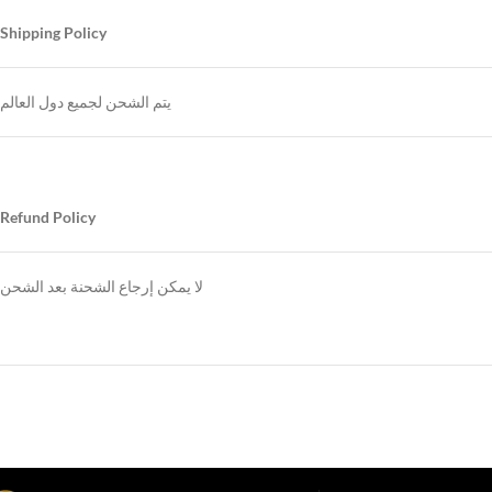
Shipping Policy
يتم الشحن لجميع دول العالم
Refund Policy
لا يمكن إرجاع الشحنة بعد الشحن