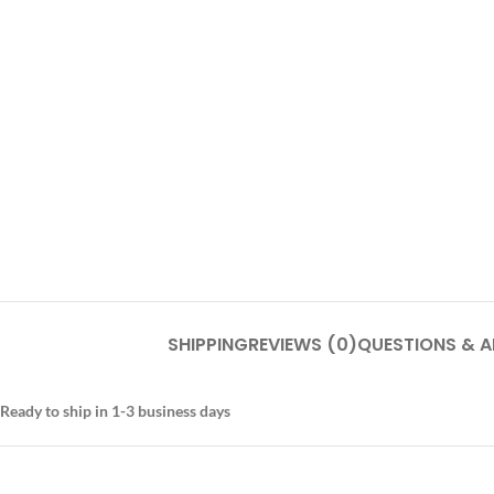
SHIPPING
REVIEWS (0)
QUESTIONS & 
Ready to ship in 1-3 business days