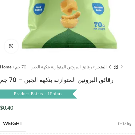
Click to enlarge
Home
»
رقائق البروتين المتوازنة بنكهة الجبن – 70 جم
»
المتجر
رقائق البروتين المتوازنة بنكهة الجبن – 70 جم
Product Points : 1Points
$
0.40
WEIGHT
0.07 kg