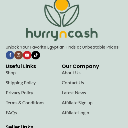
Unlock Your Favorite Egyptian Finds at Unbeatable Prices!
Useful Links
Our Company
Shop
About Us
Shipping Policy
Contact Us
Privacy Policy
Latest News
Terms & Conditions
Affiliate Sign up
FAQs
Affiliate Login
Seller links