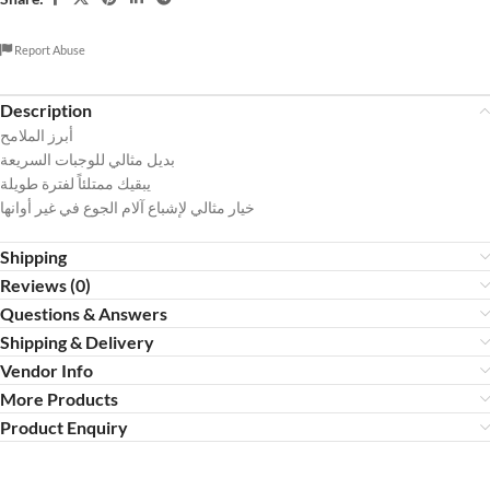
Report Abuse
Description
أبرز الملامح
بديل مثالي للوجبات السريعة
يبقيك ممتلئاً لفترة طويلة
خيار مثالي لإشباع آلام الجوع في غير أوانها
Shipping
Reviews (0)
Questions & Answers
Shipping & Delivery
Vendor Info
More Products
Product Enquiry