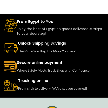
From Egypt to You
Enjoy the best of Egyptian goods delivered straight
to your doorstep!
Unlock Shipping Savings
The More You Buy, The More You Save!
Secure online payment
Where Safety Meets Trust. Shop with Confidence!
Tracking online
From click to delivery: We’ve got you covered!