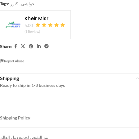
Tags:
كنور
,
حواشي
Kheir Misr
5.00
(1 Review)
Share:
Report Abuse
Shipping
Ready to ship in 1-3 business days
Shipping Policy
يتم الشحن لجميع دول العالم