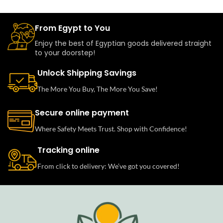
From Egypt to You
Enjoy the best of Egyptian goods delivered straight
to your doorstep!
Unlock Shipping Savings
The More You Buy, The More You Save!
Secure online payment
Where Safety Meets Trust. Shop with Confidence!
Tracking online
From click to delivery: We’ve got you covered!