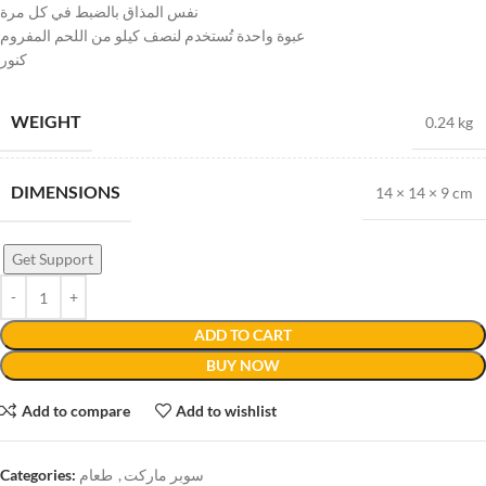
نفس المذاق بالضبط في كل مرة
عبوة واحدة تُستخدم لنصف كيلو من اللحم المفروم
كنور
WEIGHT
0.24 kg
DIMENSIONS
14 × 14 × 9 cm
Get Support
ADD TO CART
BUY NOW
Add to compare
Add to wishlist
Categories:
طعام
,
سوبر ماركت