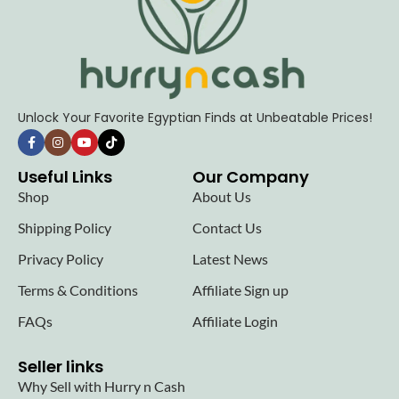
Unlock Your Favorite Egyptian Finds at Unbeatable Prices!
Useful Links
Our Company
Shop
About Us
Shipping Policy
Contact Us
Privacy Policy
Latest News
Terms & Conditions
Affiliate Sign up
FAQs
Affiliate Login
Seller links
Why Sell with Hurry n Cash