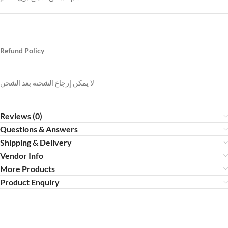
Refund Policy
لا يمكن إرجاع الشحنة بعد الشحن
Reviews (0)
Questions & Answers
Shipping & Delivery
Vendor Info
More Products
Product Enquiry