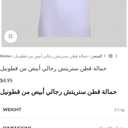
Click to enlarge
Home
»
حمالة قطن ستريتش رجالي أبيض من قطونيل
»
المتجر
حمالة قطن ستريتش رجالي أبيض من قطونيل
$
4.95
حمالة قطن ستريتش رجالي أبيض من قطونيل
WEIGHT
0.5 kg
DIMENSIONS