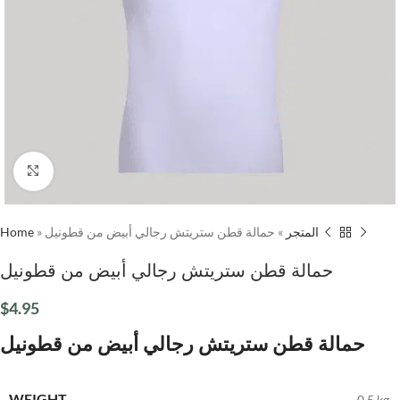
Click to enlarge
Home
»
حمالة قطن ستريتش رجالي أبيض من قطونيل
»
المتجر
حمالة قطن ستريتش رجالي أبيض من قطونيل
$
4.95
حمالة قطن ستريتش رجالي أبيض من قطونيل
WEIGHT
0.5 kg