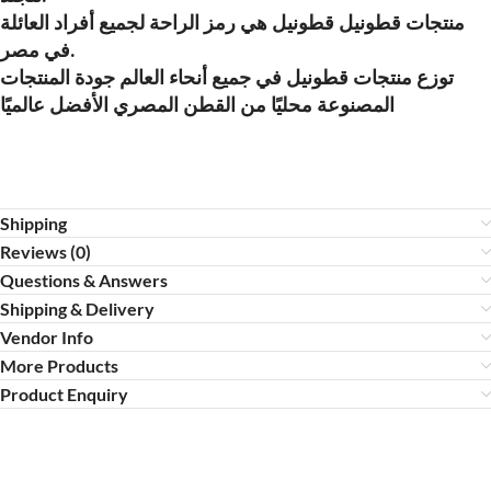
منتجات قطونيل قطونيل هي رمز الراحة لجميع أفراد العائلة
في مصر.
توزع منتجات قطونيل في جميع أنحاء العالم جودة المنتجات
المصنوعة محليًا من القطن المصري الأفضل عالميًا
Shipping
Reviews (0)
Questions & Answers
Shipping & Delivery
Vendor Info
More Products
Product Enquiry