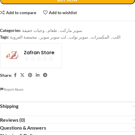
Add to compare
Add to wishlist
Categories:
وجبات خفيفة
,
طعام
,
سوبر ماركت
Tags:
محمصة العروبة
,
لب سوبر سوبر
,
سوبر بولب
,
المكسرات
,
اللب
Zafran Store
Share:
Report Abuse
Shipping
Reviews (0)
Questions & Answers