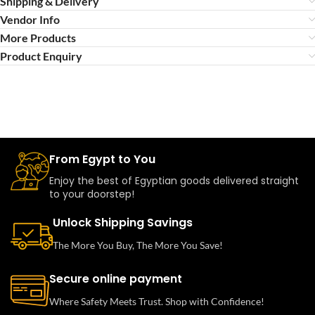
Shipping & Delivery
Vendor Info
More Products
Product Enquiry
From Egypt to You
Enjoy the best of Egyptian goods delivered straight
to your doorstep!
Unlock Shipping Savings
The More You Buy, The More You Save!
Secure online payment
Where Safety Meets Trust. Shop with Confidence!