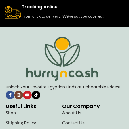
Tracking online
From click to delivery: We’ve got you covered!
Unlock Your Favorite Egyptian Finds at Unbeatable Prices!
Useful Links
Our Company
Shop
About Us
Shipping Policy
Contact Us