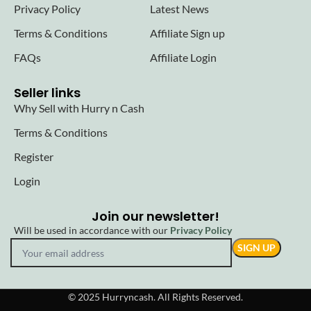
Privacy Policy
Latest News
Terms & Conditions
Affiliate Sign up
FAQs
Affiliate Login
Seller links
Why Sell with Hurry n Cash
Terms & Conditions
Register
Login
Join our newsletter!
Will be used in accordance with our
Privacy Policy
© 2025 Hurryncash. All Rights Reserved.