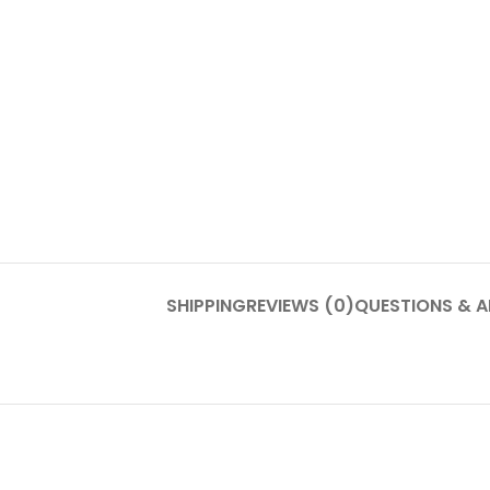
SHIPPING
REVIEWS (0)
QUESTIONS & 