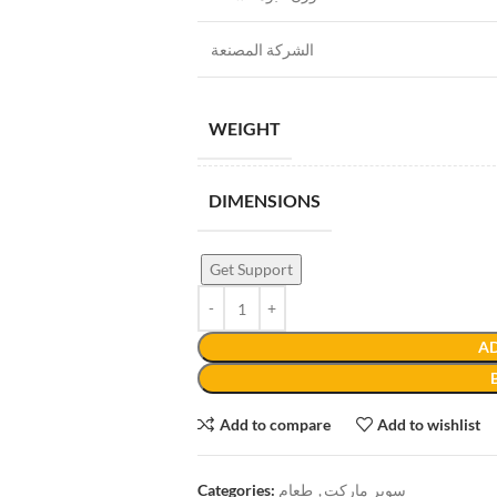
الشركة المصنعة
WEIGHT
DIMENSIONS
Get Support
AD
Add to compare
Add to wishlist
Categories:
طعام
,
سوبر ماركت