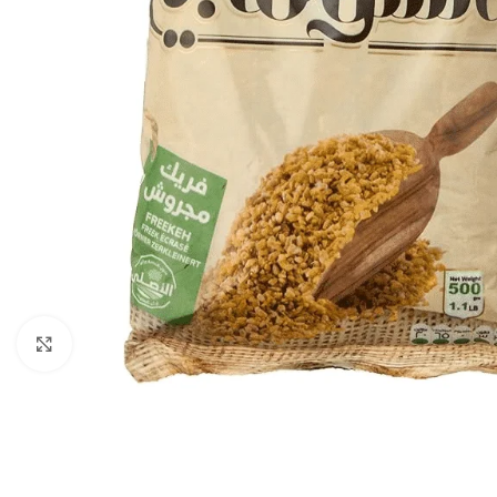
Click to enlarge