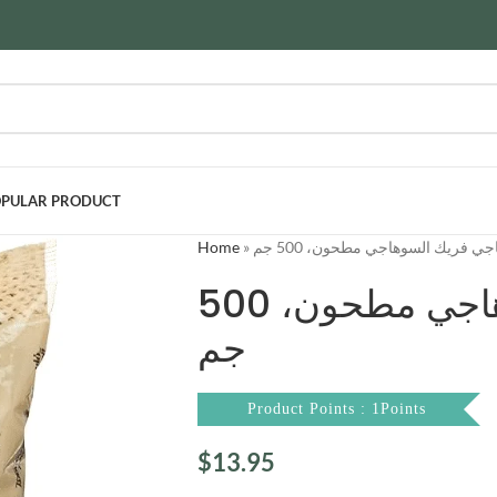
PULAR PRODUCT
Home
»
ي فريك السوهاجي مطحون، 500 جم
السوهاجي فريك السوهاجي مطحون، 500
جم
Product Points : 1Points
$
13.95