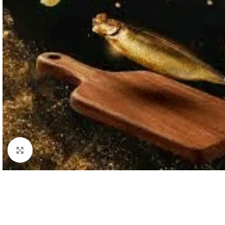
Click to enlarge