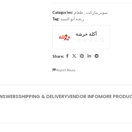
Categories:
طعام
,
سوبر ماركت
Tag:
رنجه أبو السيد
أكلة حرشة
Share:
Report Abuse
ANSWERS
SHIPPING & DELIVERY
VENDOR INFO
MORE PRODU