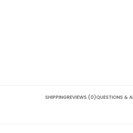
SHIPPING
REVIEWS (0)
QUESTIONS & 