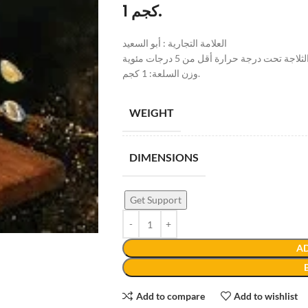
1 كجم.
العلامة التجارية : أبو السعيد
 تحت درجة حرارة أقل من 5 درجات مئوية
وزن السلعة: 1 كجم.
WEIGHT
DIMENSIONS
Get Support
AD
Add to compare
Add to wishlist