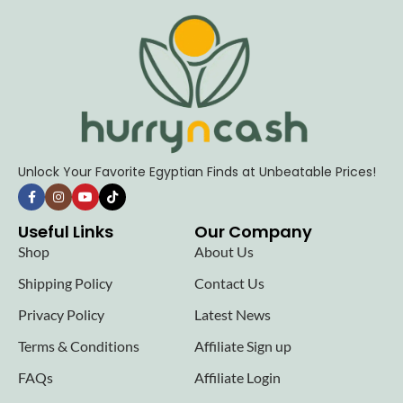
Unlock Your Favorite Egyptian Finds at Unbeatable Prices!
Useful Links
Our Company
Shop
About Us
Shipping Policy
Contact Us
Privacy Policy
Latest News
Terms & Conditions
Affiliate Sign up
FAQs
Affiliate Login