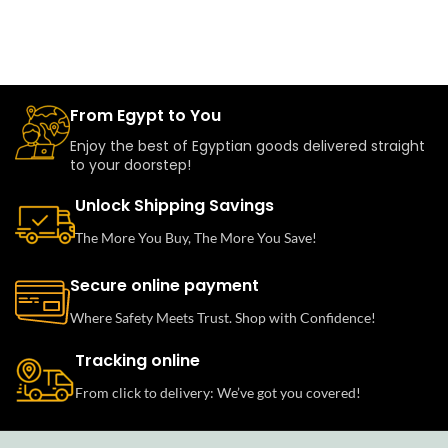
From Egypt to You
Enjoy the best of Egyptian goods delivered straight
to your doorstep!
Unlock Shipping Savings
The More You Buy, The More You Save!
Secure online payment
Where Safety Meets Trust. Shop with Confidence!
Tracking online
From click to delivery: We’ve got you covered!