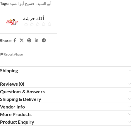
Tags:
فسيخ أبو السيد
,
أبو السيد
أكلة حرشة
Share:
Report Abuse
Shipping
Reviews (0)
Questions & Answers
Shipping & Delivery
Vendor Info
More Products
Product Enquiry