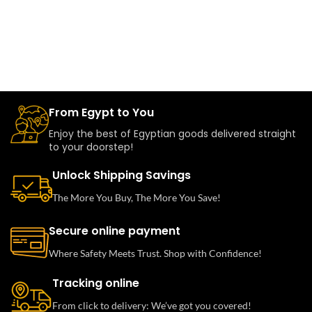
From Egypt to You
Enjoy the best of Egyptian goods delivered straight
to your doorstep!
Unlock Shipping Savings
The More You Buy, The More You Save!
Secure online payment
Where Safety Meets Trust. Shop with Confidence!
Tracking online
From click to delivery: We’ve got you covered!