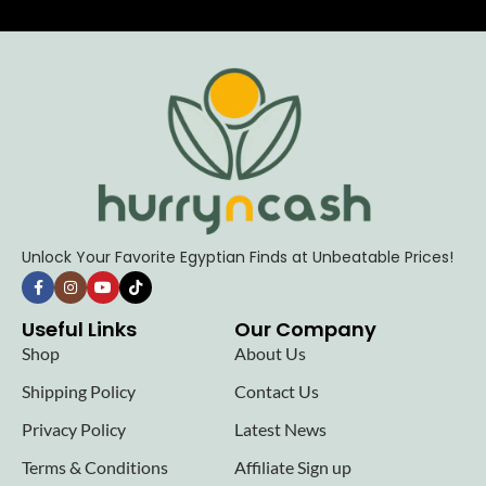
Unlock Your Favorite Egyptian Finds at Unbeatable Prices!
Useful Links
Our Company
Shop
About Us
Shipping Policy
Contact Us
Privacy Policy
Latest News
Terms & Conditions
Affiliate Sign up