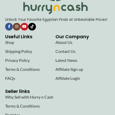
Unlock Your Favorite Egyptian Finds at Unbeatable Prices!
Useful Links
Our Company
Shop
About Us
Shipping Policy
Contact Us
Privacy Policy
Latest News
Terms & Conditions
Affiliate Sign up
FAQs
Affiliate Login
Seller links
Why Sell with Hurry n Cash
Terms & Conditions
Register