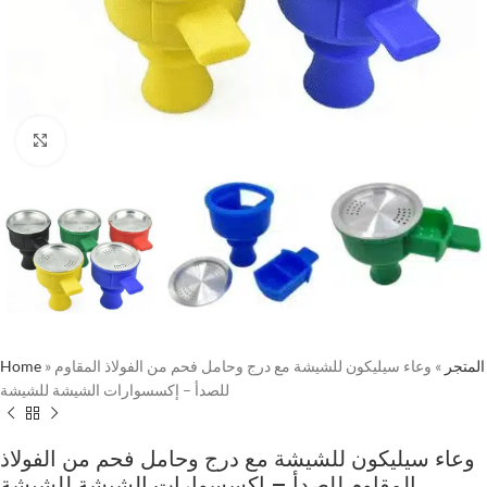
Click to enlarge
Home
»
وعاء سيليكون للشيشة مع درج وحامل فحم من الفولاذ المقاوم
»
المتجر
للصدأ – إكسسوارات الشيشة للشيشة
وعاء سيليكون للشيشة مع درج وحامل فحم من الفولاذ
المقاوم للصدأ – إكسسوارات الشيشة للشيشة