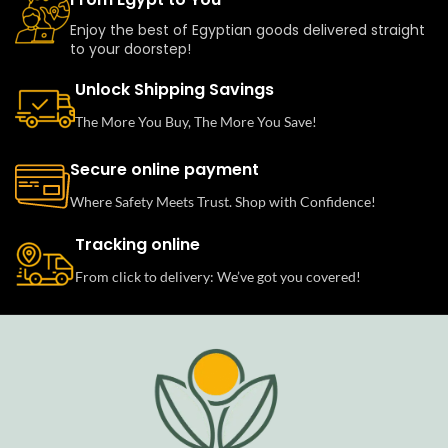
Enjoy the best of Egyptian goods delivered straight
to your doorstep!
Unlock Shipping Savings
The More You Buy, The More You Save!
Secure online payment
Where Safety Meets Trust. Shop with Confidence!
Tracking online
From click to delivery: We’ve got you covered!