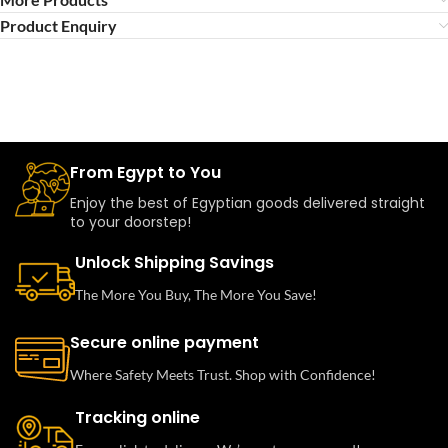
Product Enquiry
From Egypt to You
Enjoy the best of Egyptian goods delivered straight
to your doorstep!
Unlock Shipping Savings
The More You Buy, The More You Save!
Secure online payment
Where Safety Meets Trust. Shop with Confidence!
Tracking online