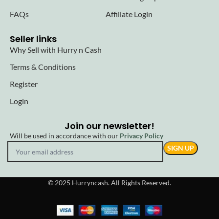
FAQs
Affiliate Login
Seller links
Why Sell with Hurry n Cash
Terms & Conditions
Register
Login
Join our newsletter!
Will be used in accordance with our
Privacy Policy
© 2025 Hurryncash. All Rights Reserved.