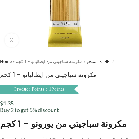
Click to enlarge
Home
»
مكرونة سباجيتي من ايطاليانو – 1 كجم
»
المتجر
مكرونة سباجيتي من ايطاليانو – 1 كجم
Product Points : 1Points
$
1.35
Buy 2 to get 5% discount
مكرونة سباجيتي من يورونو – 1 كجم