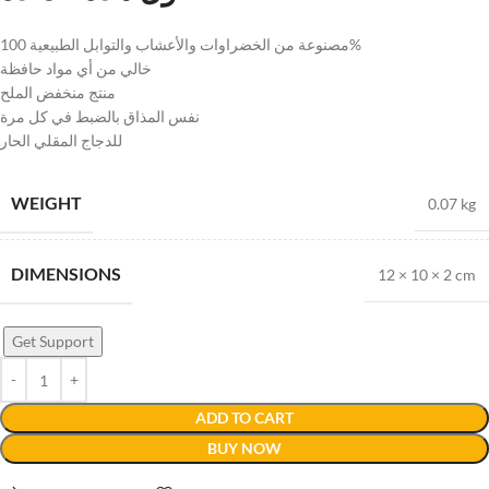
مصنوعة من الخضراوات والأعشاب والتوابل الطبيعية 100%
خالي من أي مواد حافظة
منتج منخفض الملح
نفس المذاق بالضبط في كل مرة
للدجاج المقلي الحار
WEIGHT
0.07 kg
DIMENSIONS
12 × 10 × 2 cm
Get Support
ADD TO CART
BUY NOW