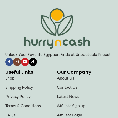
Unlock Your Favorite Egyptian Finds at Unbeatable Prices!
Useful Links
Our Company
Shop
About Us
Shipping Policy
Contact Us
Privacy Policy
Latest News
Terms & Conditions
Affiliate Sign up
FAQs
Affiliate Login