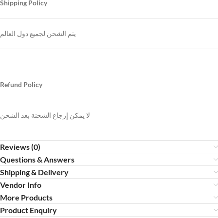
Shipping Policy
يتم الشحن لجميع دول العالم
Refund Policy
لا يمكن إرجاع الشحنة بعد الشحن
Reviews (0)
Questions & Answers
Shipping & Delivery
Vendor Info
More Products
Product Enquiry