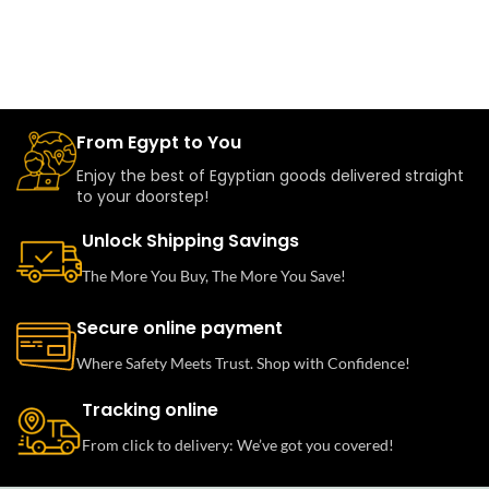
From Egypt to You
Enjoy the best of Egyptian goods delivered straight
to your doorstep!
Unlock Shipping Savings
The More You Buy, The More You Save!
Secure online payment
Where Safety Meets Trust. Shop with Confidence!
Tracking online
From click to delivery: We’ve got you covered!