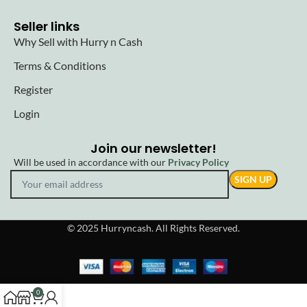
Seller links
Why Sell with Hurry n Cash
Terms & Conditions
Register
Login
Join our newsletter!
Will be used in accordance with our
Privacy Policy
© 2025 Hurryncash. All Rights Reserved.
0