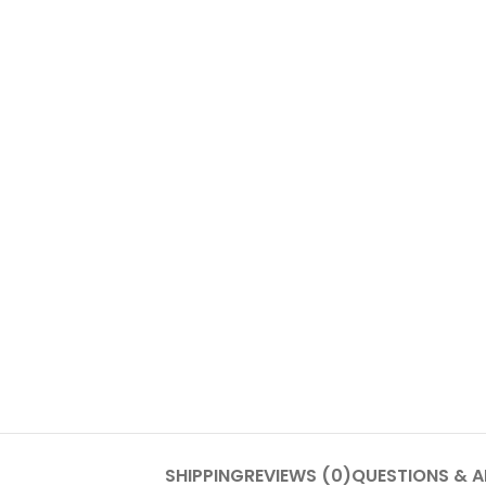
SHIPPING
REVIEWS (0)
QUESTIONS & 