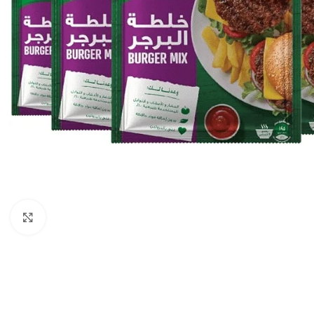
Click to enlarge