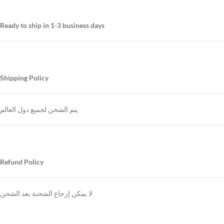
Ready to ship in 1-3 business days
Shipping Policy
يتم الشحن لجميع دول العالم
Refund Policy
لا يمكن إرجاع الشحنة بعد الشحن