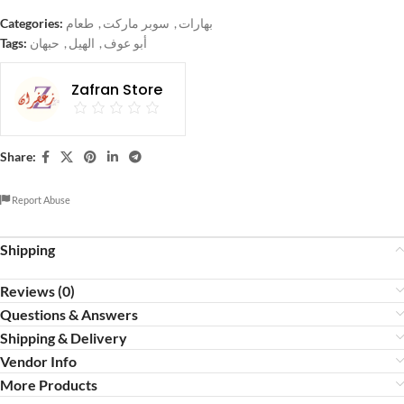
Categories:
طعام
,
سوبر ماركت
,
بهارات
Tags:
حبهان
,
الهيل
,
أبو عوف
Zafran Store
Share:
Report Abuse
Shipping
Reviews (0)
Questions & Answers
Shipping & Delivery
Vendor Info
More Products