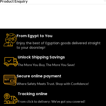
Product Enquiry
From Egypt to You
Enjoy the best of Egyptian goods delivered straight
to your doorstep!
Unlock Shipping Savings
The More You Buy, The More You Save!
Secure online payment
Where Safety Meets Trust. Shop with Confidence!
Tracking online
From click to delivery: We’ve got you covered!