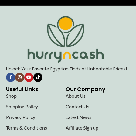
Unlock Your Favorite Egyptian Finds at Unbeatable Prices!
Useful Links
Our Company
Shop
About Us
Shipping Policy
Contact Us
Privacy Policy
Latest News
Terms & Conditions
Affiliate Sign up