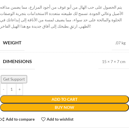
يتم الحصول على حب الهال من أبو عوف من أجود المزارع، مما يضمن مذاقه
الأصيل وعالي الجودة. تسمح لك طبيعته متعددة الاستخدامات بتجربة الوصفات
الحلوة والمالحة على حد سواء، مما يضيف لمسة من الأناقة إلى إبداعاتك في
الطهي. ارتقِ بطبخك إلى آفاق جديدة مع هذا الهيل الفاخر!
WEIGHT
.07 kg
DIMENSIONS
15 × 7 × 7 cm
Get Support
ADD TO CART
BUY NOW
Add to compare
Add to wishlist