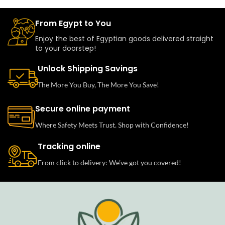
From Egypt to You
Enjoy the best of Egyptian goods delivered straight
to your doorstep!
Unlock Shipping Savings
The More You Buy, The More You Save!
Secure online payment
Where Safety Meets Trust. Shop with Confidence!
Tracking online
From click to delivery: We’ve got you covered!