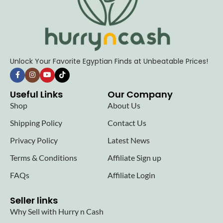
Unlock Your Favorite Egyptian Finds at Unbeatable Prices!
Useful Links
Our Company
Shop
About Us
Shipping Policy
Contact Us
Privacy Policy
Latest News
Terms & Conditions
Affiliate Sign up
FAQs
Affiliate Login
Seller links
Why Sell with Hurry n Cash