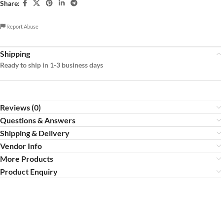
Share:
Report Abuse
Shipping
Ready to ship in 1-3 business days
Reviews (0)
Questions & Answers
Shipping & Delivery
Vendor Info
More Products
Product Enquiry