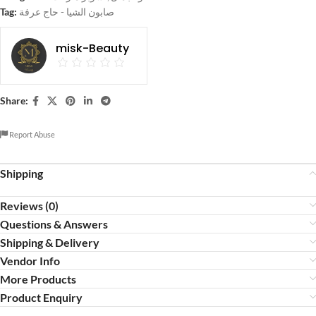
Tag:
صابون الشيا - حاج عرفة
misk-Beauty
Share:
Report Abuse
Shipping
Reviews (0)
Questions & Answers
Shipping & Delivery
Vendor Info
More Products
Product Enquiry