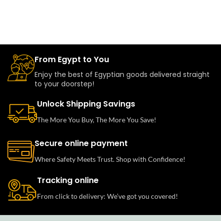
From Egypt to You
Enjoy the best of Egyptian goods delivered straight
to your doorstep!
Unlock Shipping Savings
The More You Buy, The More You Save!
Secure online payment
Where Safety Meets Trust. Shop with Confidence!
Tracking online
From click to delivery: We’ve got you covered!