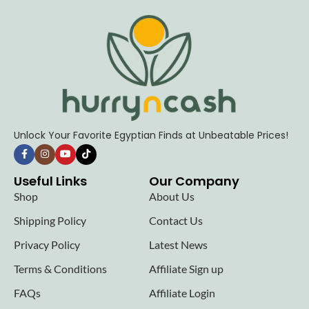
Unlock Your Favorite Egyptian Finds at Unbeatable Prices!
Useful Links
Our Company
Shop
About Us
Shipping Policy
Contact Us
Privacy Policy
Latest News
Terms & Conditions
Affiliate Sign up
FAQs
Affiliate Login