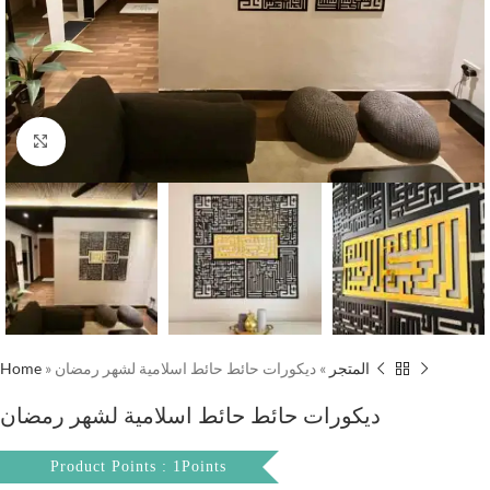
Click to enlarge
Home
»
ديكورات حائط حائط اسلامية لشهر رمضان
»
المتجر
ديكورات حائط حائط اسلامية لشهر رمضان
Product Points : 1Points