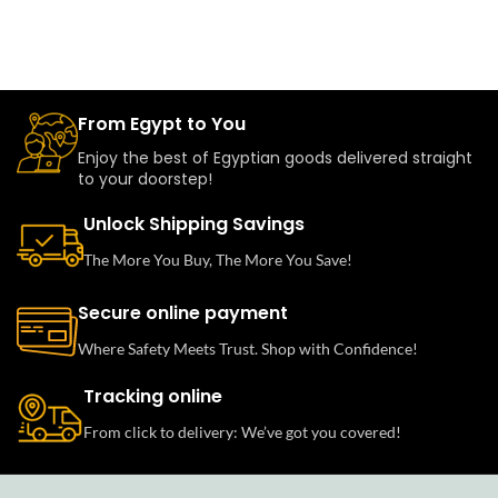
From Egypt to You
Enjoy the best of Egyptian goods delivered straight
to your doorstep!
Unlock Shipping Savings
The More You Buy, The More You Save!
Secure online payment
Where Safety Meets Trust. Shop with Confidence!
Tracking online
From click to delivery: We’ve got you covered!