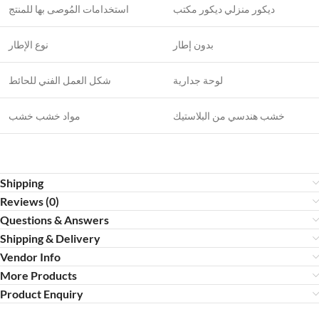
ديكور منزلي ديكور مكتب
استخدامات المُوصى بها للمنتج
بدون إطار
نوع الإطار
لوحة جدارية
شكل العمل الفني للحائط
خشب هندسي من البلاستيك
مواد خشب خشب
Shipping
Reviews (0)
Questions & Answers
Shipping & Delivery
Vendor Info
More Products
Product Enquiry