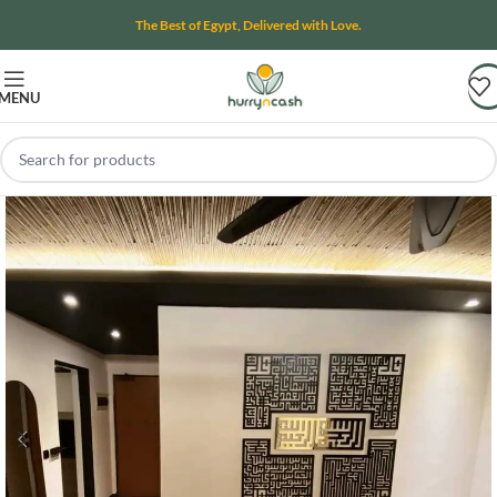
The Best of Egypt, Delivered with Love.
MENU