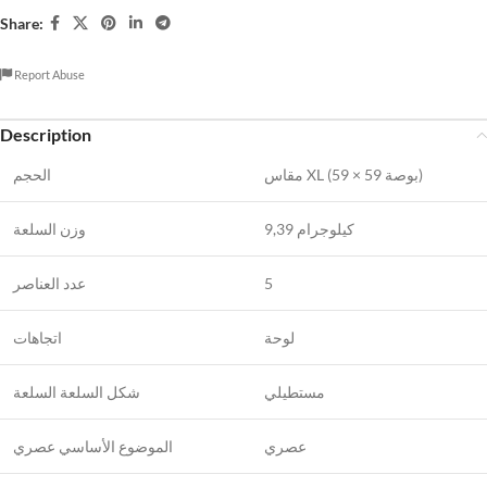
Share:
Report Abuse
Description
مقاس XL (59 × 59 بوصة)
الحجم
9,39 كيلوجرام
وزن السلعة
عدد العناصر
5
لوحة
اتجاهات
مستطيلي
شكل السلعة السلعة
عصري
الموضوع الأساسي عصري