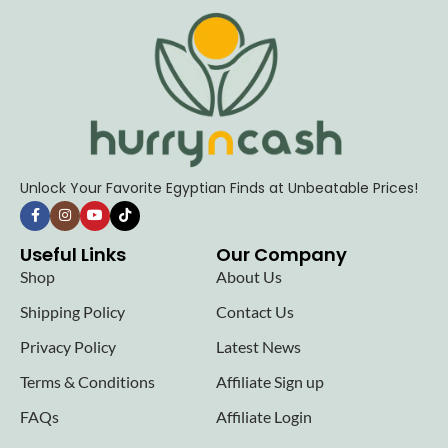
Unlock Your Favorite Egyptian Finds at Unbeatable Prices!
Useful Links
Our Company
Shop
About Us
Shipping Policy
Contact Us
Privacy Policy
Latest News
Terms & Conditions
Affiliate Sign up
FAQs
Affiliate Login