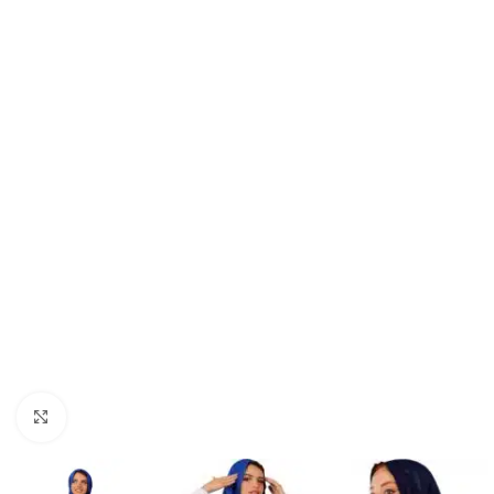
Click to enlarge