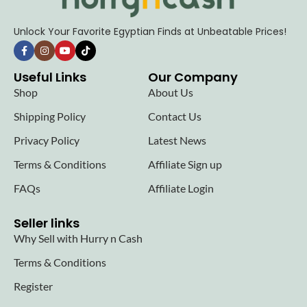
Unlock Your Favorite Egyptian Finds at Unbeatable Prices!
Useful Links
Our Company
Shop
About Us
Shipping Policy
Contact Us
Privacy Policy
Latest News
Terms & Conditions
Affiliate Sign up
FAQs
Affiliate Login
Seller links
Why Sell with Hurry n Cash
Terms & Conditions
Register