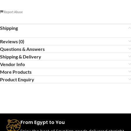
Report Abuse
Shipping
Reviews (0)
Questions & Answers
Shipping & Delivery
Vendor Info
More Products
Product Enquiry
From Egypt to You