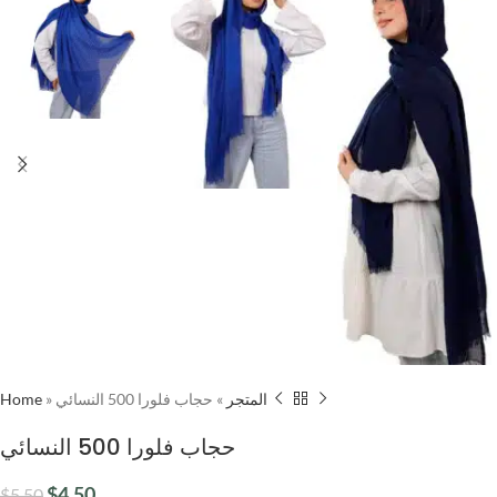
Home
»
حجاب فلورا 500 النسائي
»
المتجر
حجاب فلورا 500 النسائي
$
4.50
$
5.50