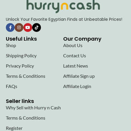
Unlock Your Favorite Egyptian Finds at Unbeatable Prices!
Useful Links
Our Company
Shop
About Us
Shipping Policy
Contact Us
Privacy Policy
Latest News
Terms & Conditions
Affiliate Sign up
FAQs
Affiliate Login
Seller links
Why Sell with Hurry n Cash
Terms & Conditions
Register