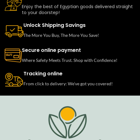
Enjoy the best of Egyptian goods delivered straight
to your doorstep!
Unlock Shipping Savings
The More You Buy, The More You Save!
Secure online payment
Where Safety Meets Trust. Shop with Confidence!
Tracking online
From click to delivery: We’ve got you covered!