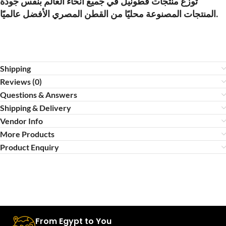
توزع منتجات قطونيل في جميع أنحاء العالم بنفس جودة
المنتجات المصنوعة محليًا من القطن المصري الأفضل عالميًا.
Shipping
Reviews (0)
Questions & Answers
Shipping & Delivery
Vendor Info
More Products
Product Enquiry
From Egypt to You