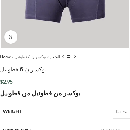
Click to enlarge
Home
»
بوكسر ن 6 قطونيل
»
المتجر
بوكسر ن 6 قطونيل
$
2.95
بوكسر من قطونيل من قطونيل
WEIGHT
0.5 kg
DIMENSIONS