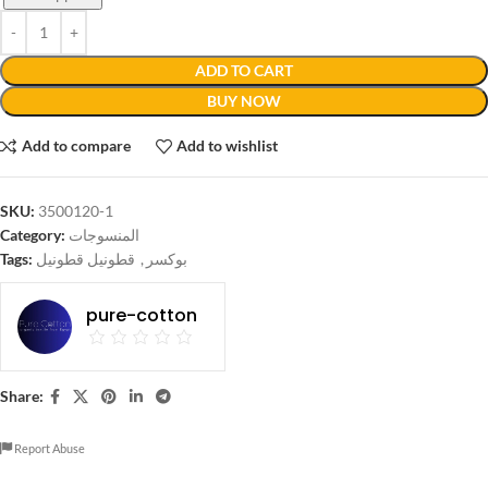
ADD TO CART
BUY NOW
Add to compare
Add to wishlist
SKU:
3500120-1
Category:
المنسوجات
Tags:
قطونيل قطونيل
,
بوكسر
pure-cotton
Share:
Report Abuse