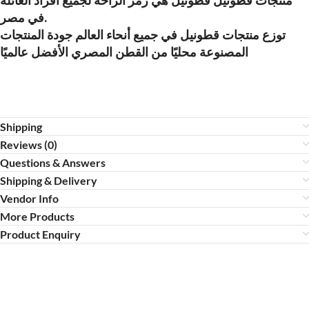
منتجات قطونيل قطونيل هي رمز الراحة لجميع أفراد العائلة
في مصر.
توزع منتجات قطونيل في جميع أنحاء العالم جودة المنتجات
المصنوعة محليًا من القطن المصري الأفضل عالميًا
Shipping
Reviews (0)
Questions & Answers
Shipping & Delivery
Vendor Info
More Products
Product Enquiry