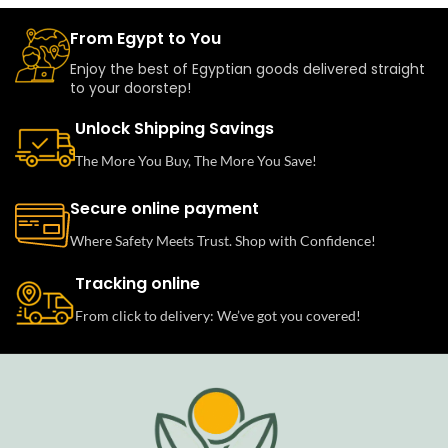
From Egypt to You
Enjoy the best of Egyptian goods delivered straight
to your doorstep!
Unlock Shipping Savings
The More You Buy, The More You Save!
Secure online payment
Where Safety Meets Trust. Shop with Confidence!
Tracking online
From click to delivery: We’ve got you covered!