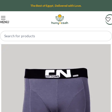
The Best of Egypt, Delivered with Love.
MENU