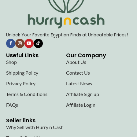
Unlock Your Favorite Egyptian Finds at Unbeatable Prices!
Useful Links
Our Company
Shop
About Us
Shipping Policy
Contact Us
Privacy Policy
Latest News
Terms & Conditions
Affiliate Sign up
FAQs
Affiliate Login
Seller links
Why Sell with Hurry n Cash