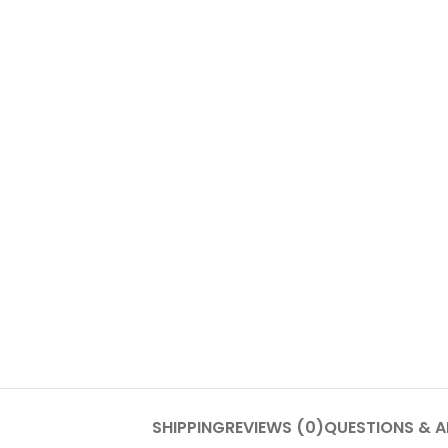
SHIPPING
REVIEWS (0)
QUESTIONS & 