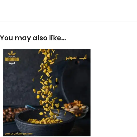
You may also like…