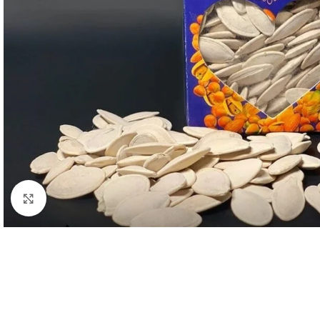
Click to enlarge