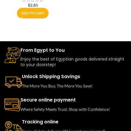
$
2.85
ADD TO CART
From Egypt to You
Enjoy the best of Egyptian goods delivered straight
to your doorstep!
Unlock Shipping Savings
The More You Buy, The More You Save!
Secure online payment
Where Safety Meets Trust. Shop with Confidence!
Tracking online