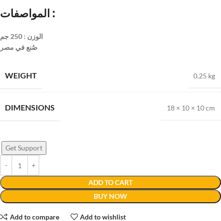
المواصفات :
الوزن : 250 جم
صُنع في مصر
WEIGHT
0.25 kg
DIMENSIONS
18 × 10 × 10 cm
Get Support
ADD TO CART
BUY NOW
Add to compare
Add to wishlist