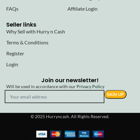
FAQs
Affiliate Login
Seller links
Why Sell with Hurry n Cash
Terms & Conditions
Register
Login
Join our newsletter!
Will be used in accordance with our
Privacy Policy
© 2025 Hurryncash. All Rights Reserved.