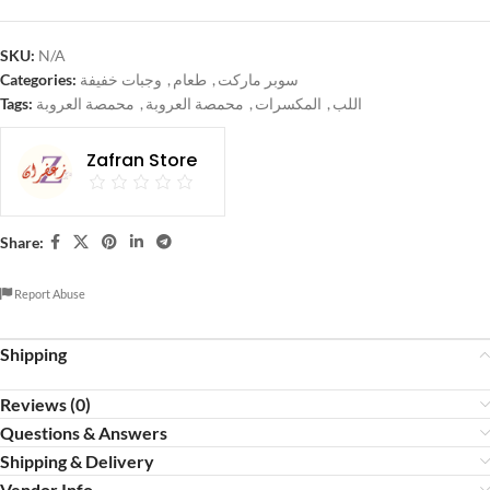
SKU:
N/A
Categories:
وجبات خفيفة
,
طعام
,
سوبر ماركت
Tags:
محمصة العروبة
,
محمصة العروبة
,
المكسرات
,
اللب
Zafran Store
Share:
Report Abuse
Shipping
Reviews (0)
Questions & Answers
Shipping & Delivery
Vendor Info