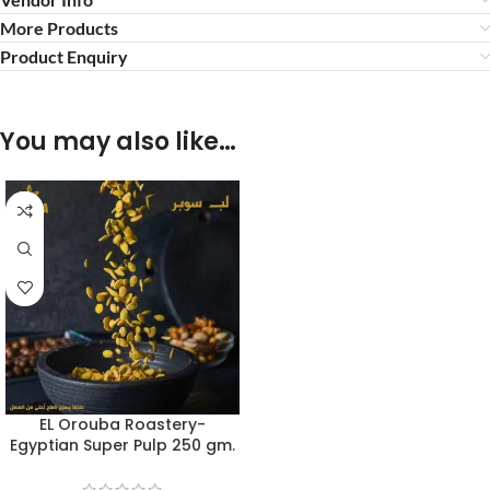
More Products
Product Enquiry
You may also like…
EL Orouba Roastery-
Egyptian Super Pulp 250 gm.